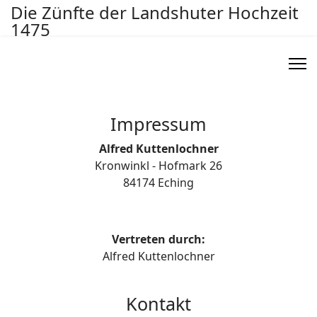
Die Zünfte der Landshuter Hochzeit
1475
Impressum
Alfred Kuttenlochner
Kronwinkl - Hofmark 26
84174 Eching
Vertreten durch:
Alfred Kuttenlochner
Kontakt