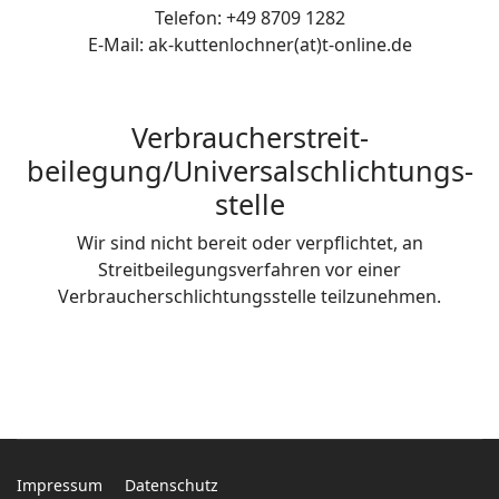
Telefon: +49 8709 1282
E-Mail: ak-kuttenlochner(at)t-online.de
Verbraucher­streit­
beilegung/Universal­schlichtungs­
stelle
Wir sind nicht bereit oder verpflichtet, an
Streitbeilegungsverfahren vor einer
Verbraucherschlichtungsstelle teilzunehmen.
Impressum
Datenschutz